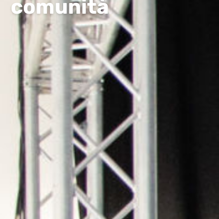
comunità