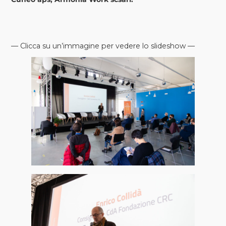
— Clicca su un’immagine per vedere lo slideshow —