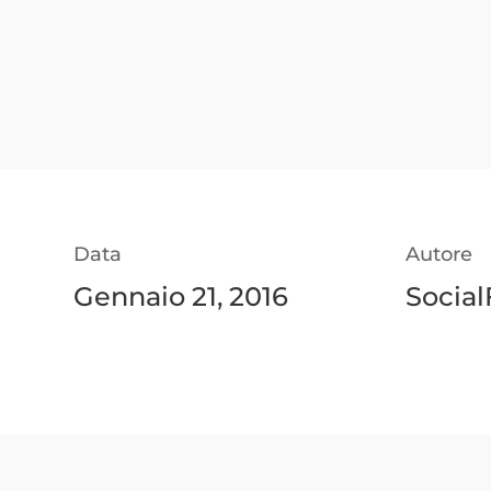
Data
Autore
Gennaio 21, 2016
Social