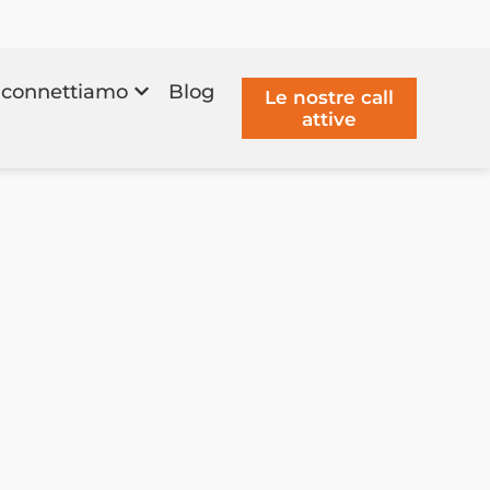
connettiamo
Blog
Le nostre call
attive