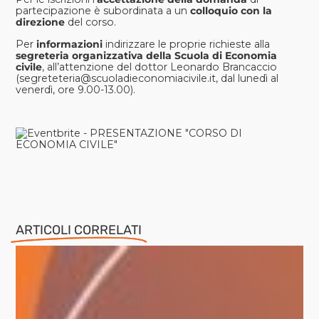
partecipazione è subordinata a un
colloquio con la
direzione
del corso.
Per
informazioni
indirizzare le proprie richieste alla
segreteria organizzativa della Scuola di Economia
civile
, all’attenzione del dottor Leonardo Brancaccio
(
segreteteria@scuoladieconomiacivile.it
, dal lunedì al
venerdì, ore 9.00-13.00).
ARTICOLI CORRELATI