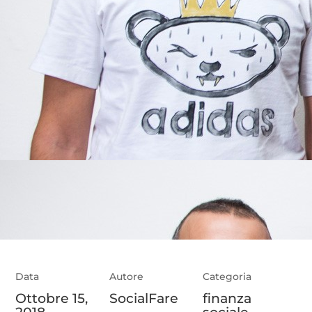
Data
Autore
Categoria
Ottobre 15,
SocialFare
finanza