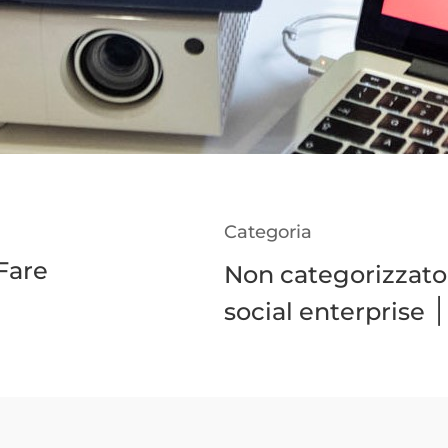
Categoria
Fare
Non categorizzato
social enterprise