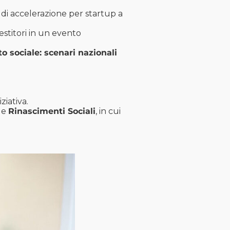
 di accelerazione per startup a
estitori in un evento
 sociale: scenari nazionali
ziativa.
de
Rinascimenti Sociali
, in cui