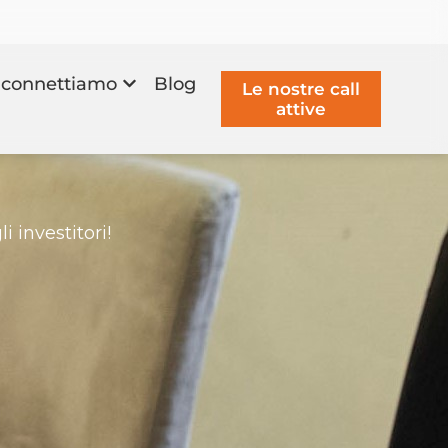
connettiamo
Blog
Le nostre call
attive
 investitori!