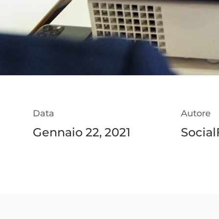
Data
Autore
Gennaio 22, 2021
Social