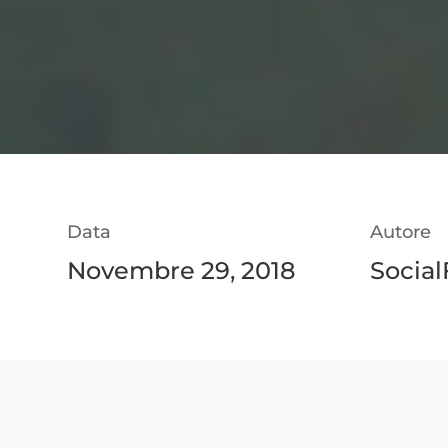
Data
Autore
Novembre 29, 2018
Social