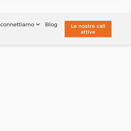
connettiamo
Blog
Le nostre call
attive