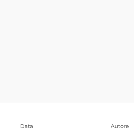
Data
Autore