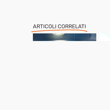
ARTICOLI CORRELATI