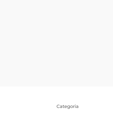
Categoria