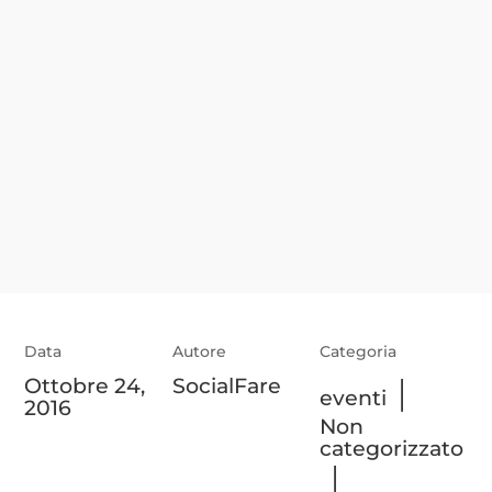
Data
Autore
Categoria
Ottobre 24,
SocialFare
|
eventi
2016
Non
categorizzato
|