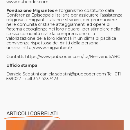
www.pubcoder.com
Fondazione Migrantes
è l’organismo costituito dalla
Conferenza Episcopale Italiana per assicurare l’assistenza
religiosa ai migranti, italiani e stranieri, per promuovere
nelle comunità cristiane atteggiamenti ed opere di
fraterna accoglienza nei loro riguardi, per stimolare nella
stessa comunità civile la comprensione e la
valorizzazione della loro identità in un clima di pacifica
convivenza rispettosa dei diritti della persona
umana.
http://www.migrantes.it/
Contatti: https://www.pubcoder.com/ita/BenvenutiABC
Ufficio stampa
Daniela Sabatini
daniela.sabatini@pubcoder.com
Tel. 011
569022 – cell 347 4237423
ARTICOLI CORRELATI