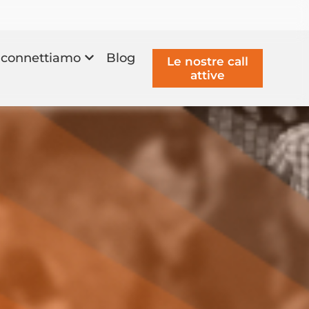
connettiamo
Blog
Le nostre call
attive