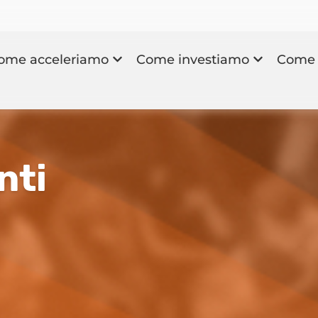
ome acceleriamo
Come investiamo
Come 
nti