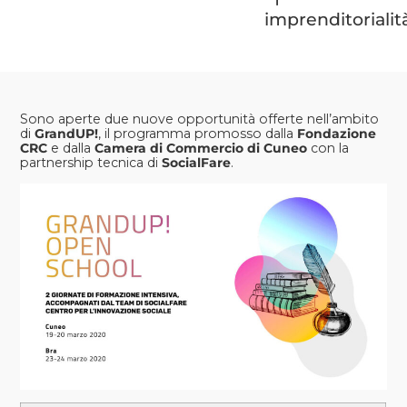
imprenditorialit
Sono aperte due nuove opportunità offerte nell’ambito
di
GrandUP
!
, il programma promosso dalla
Fondazione
CRC
e dalla
Camera di Commercio di Cuneo
con la
partnership tecnica di
SocialFare
.