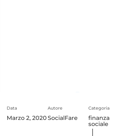
Data
Autore
Categoria
Marzo 2, 2020
SocialFare
finanza
sociale
|