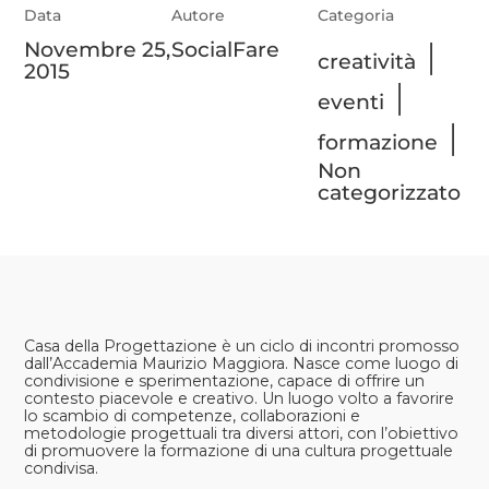
Data
Autore
Categoria
Novembre 25,
SocialFare
|
creatività
2015
|
eventi
|
formazione
Non
categorizzato
Casa della Progettazione è un ciclo di incontri promosso
dall’
Accademia Maurizio Maggiora
. Nasce come luogo di
condivisione e sperimentazione, capace di offrire un
contesto piacevole e creativo. Un luogo volto a favorire
lo scambio di competenze, collaborazioni e
metodologie progettuali tra diversi attori, con l’obiettivo
di promuovere la formazione di una cultura progettuale
condivisa.