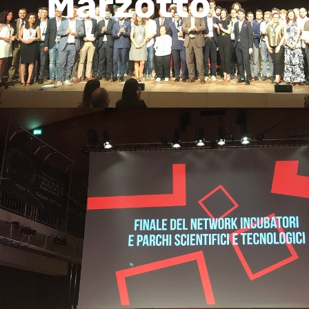
Marzotto