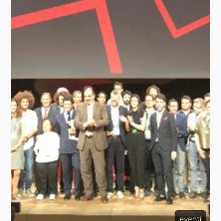
eventi