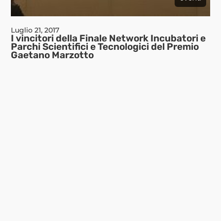
Luglio 21, 2017
I vincitori della Finale Network Incubatori e
Parchi Scientifici e Tecnologici del Premio
Gaetano Marzotto