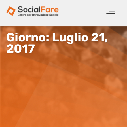
Giorno: Luglio 21,
2017