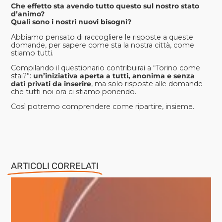
Che effetto sta avendo tutto questo sul nostro stato
d’animo?
Quali sono i nostri nuovi bisogni?
Abbiamo pensato di raccogliere le risposte a queste
domande, per sapere come sta la nostra città, come
stiamo tutti.
Compilando il questionario contribuirai a “Torino come
stai?”:
un’iniziativa aperta a tutti, anonima e senza
dati privati da inserire
, ma solo risposte alle domande
che tutti noi ora ci stiamo ponendo.
Così potremo comprendere come ripartire, insieme.
ARTICOLI CORRELATI