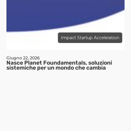
Impact Startup Acceleration
Giugno 22, 2026
Nasce Planet Foundamentals, soluzioni
sistemiche per un mondo che cambia