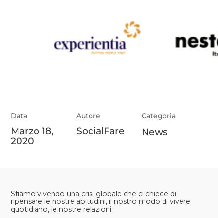
Data
Autore
Categoria
Marzo 18,
SocialFare
News
2020
Stiamo vivendo una crisi globale che ci chiede di
ripensare le nostre abitudini, il nostro modo di vivere
quotidiano, le nostre relazioni.