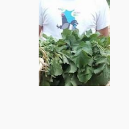
eventi
Febbraio 14, 2018