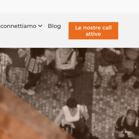
connettiamo
Blog
Le nostre call
attive