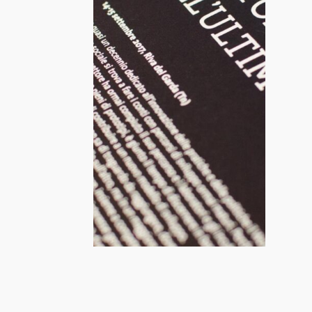
eventi