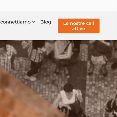
connettiamo
Blog
Le nostre call
attive