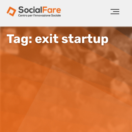
Tag: exit startup