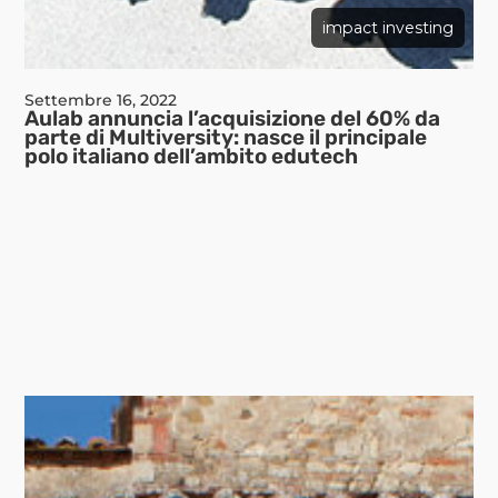
impact investing
Settembre 16, 2022
Aulab annuncia l’acquisizione del 60% da
parte di Multiversity: nasce il principale
polo italiano dell’ambito edutech