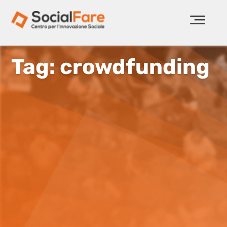
Tag: crowdfunding