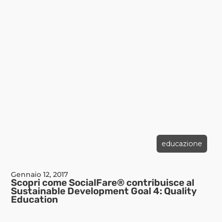
educazione
Gennaio 12, 2017
Scopri come SocialFare® contribuisce al
Sustainable Development Goal 4: Quality
Education