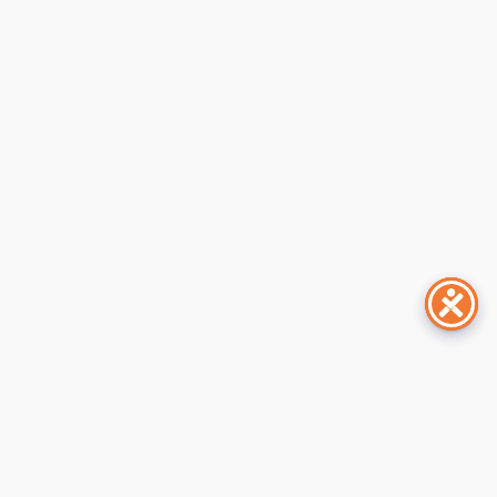
finanza sociale