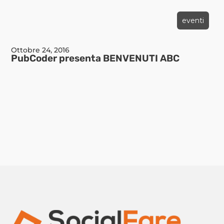
eventi
Ottobre 24, 2016
PubCoder presenta BENVENUTI ABC