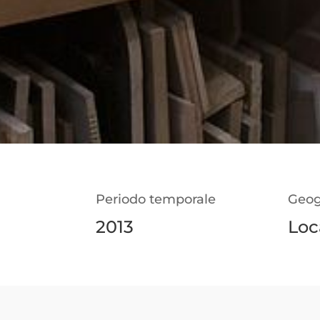
Periodo temporale
Geog
2013
Loc