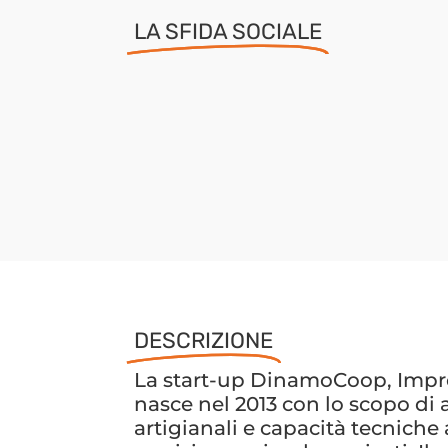
LA SFIDA SOCIALE
DESCRIZIONE
La start-up DinamoCoop, Impres
nasce nel 2013 con lo scopo di 
artigianali e capacità tecniche