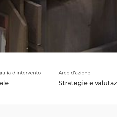
rafia d’intervento
Aree d’azione
ale
Strategie e valuta