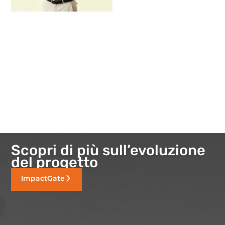
Scopri di più sull’evoluzione
del progetto
ImpactGate