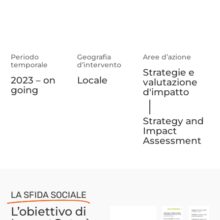
Periodo
Geografia
Aree d’azione
temporale
d’intervento
Strategie e
2023 – on
Locale
valutazione
going
d'impatto
|
Strategy and
Impact
Assessment
LA SFIDA SOCIALE
L’obiettivo di