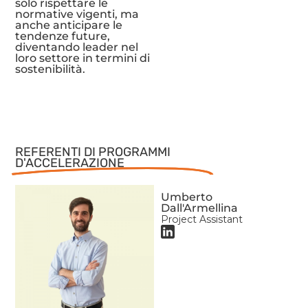
solo rispettare le
normative vigenti, ma
anche anticipare le
tendenze future,
diventando leader nel
loro settore in termini di
sostenibilità.
REFERENTI DI PROGRAMMI
D'ACCELERAZIONE
Umberto
Dall'Armellina
Project Assistant