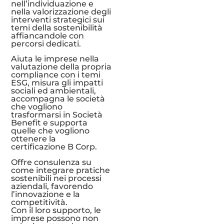
nell’individuazione e
nella valorizzazione degli
interventi strategici sui
temi della sostenibilità
affiancandole con
percorsi dedicati.
Aiuta le imprese nella
valutazione della propria
compliance con i temi
ESG, misura gli impatti
sociali ed ambientali,
accompagna le società
che vogliono
trasformarsi in Società
Benefit e supporta
quelle che vogliono
ottenere la
certificazione B Corp.
Offre consulenza su
come integrare pratiche
sostenibili nei processi
aziendali, favorendo
l’innovazione e la
competitività.
Con il loro supporto, le
imprese possono non