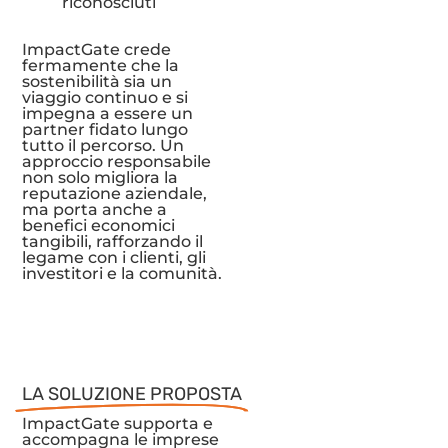
riconosciuti
ImpactGate crede
fermamente che la
sostenibilità sia un
viaggio continuo e si
impegna a essere un
partner fidato lungo
tutto il percorso. Un
approccio responsabile
non solo migliora la
reputazione aziendale,
ma porta anche a
benefici economici
tangibili, rafforzando il
legame con i clienti, gli
investitori e la comunità.
LA SOLUZIONE PROPOSTA
ImpactGate supporta e
accompagna le imprese