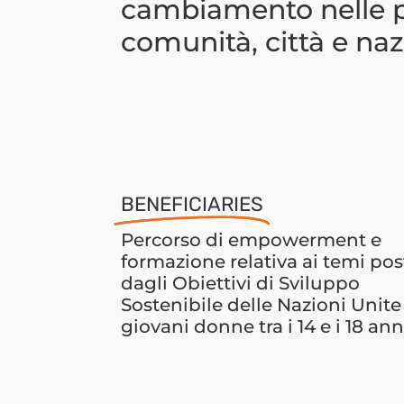
cambiamento nelle p
comunità, città e naz
BENEFICIARIES
Percorso di empowerment e
formazione relativa ai temi pos
dagli Obiettivi di Sviluppo
Sostenibile delle Nazioni Unite
giovani donne tra i 14 e i 18 ann