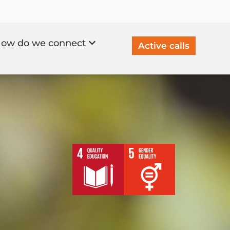
ow do we connect
Active calls