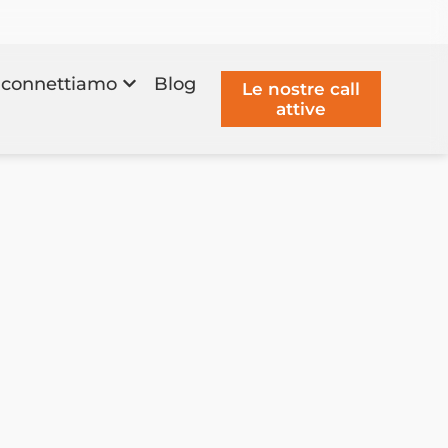
connettiamo
Blog
Le nostre call
attive