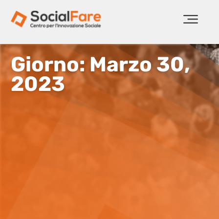
Giorno: Marzo 30,
2023