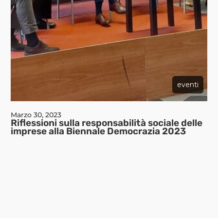
eventi
Marzo 30, 2023
Riflessioni sulla responsabilità sociale delle
imprese alla Biennale Democrazia 2023