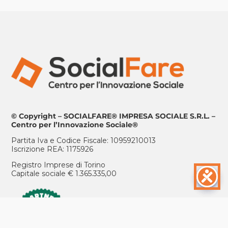
© Copyright – SOCIALFARE® IMPRESA SOCIALE S.R.L. –
Centro per l’Innovazione Sociale®
Partita Iva e Codice Fiscale: 10959210013
Iscrizione REA: 1175926
Registro Imprese di Torino
Capitale sociale € 1.365.335,00