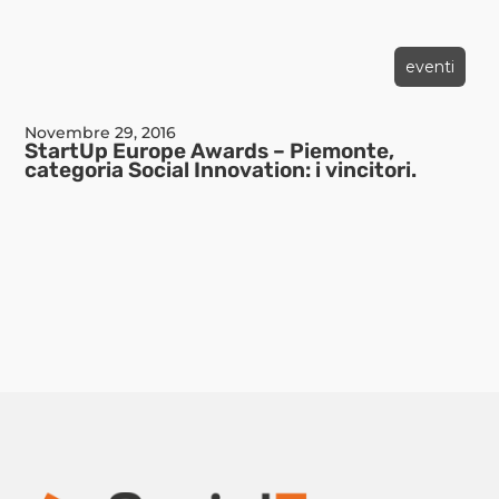
eventi
Novembre 29, 2016
StartUp Europe Awards – Piemonte,
categoria Social Innovation: i vincitori.