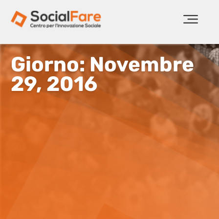
Giorno: Novembre
29, 2016