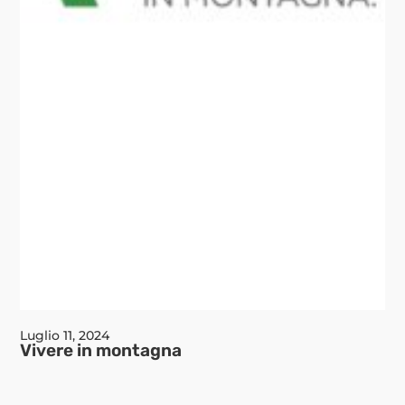
Luglio 11, 2024
Vivere in montagna