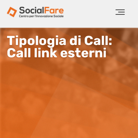
Tipologia di Call:
Call link esterni