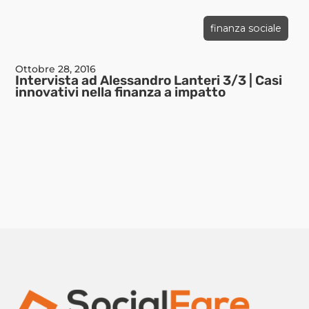
finanza sociale
Ottobre 28, 2016
Intervista ad Alessandro Lanteri 3/3 | Casi
innovativi nella finanza a impatto