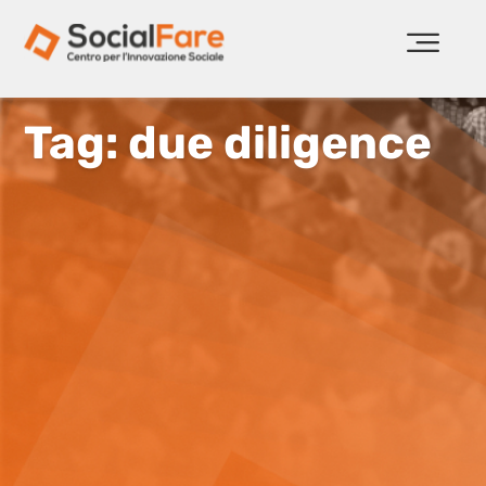
Tag: due diligence