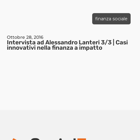
finanza sociale
Ottobre 28, 2016
Intervista ad Alessandro Lanteri 3/3 | Casi
innovativi nella finanza a impatto