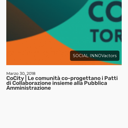
SOCIAL INNOVactors
Marzo 30, 2018
CoCity | Le comunità co-progettano i Patti
di Collaborazione insieme alla Pubblica
Amministrazione