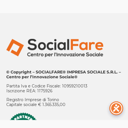
© Copyright – SOCIALFARE® IMPRESA SOCIALE S.R.L. –
Centro per l’Innovazione Sociale®
Partita Iva e Codice Fiscale: 10959210013
Iscrizione REA: 1175926
Registro Imprese di Torino
Capitale sociale € 1.365.335,00