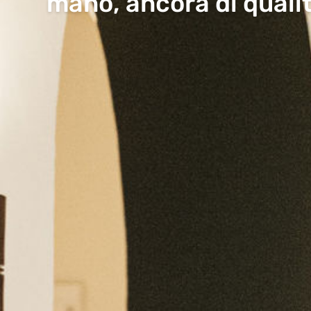
mano, ancora di qualit