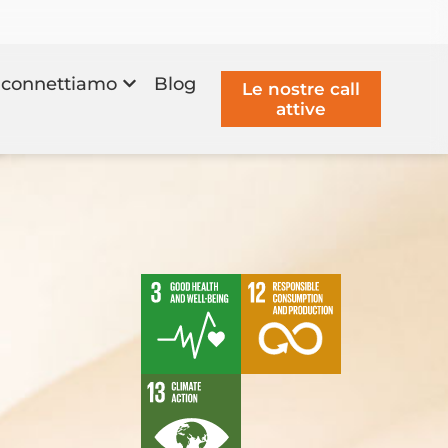
connettiamo
Blog
Le nostre call
attive