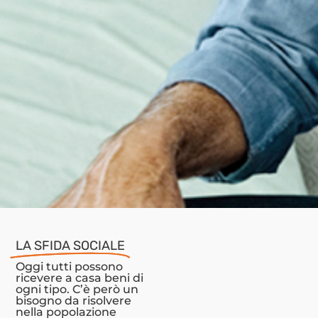
LA SFIDA SOCIALE
Oggi tutti possono
ricevere a casa beni di
ogni tipo. C’è però un
bisogno da risolvere
nella popolazione