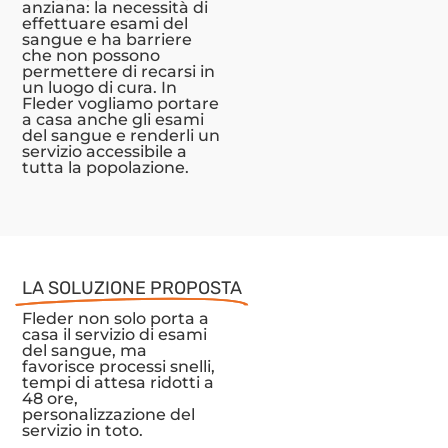
anziana: la necessità di
effettuare esami del
sangue e ha barriere
che non possono
permettere di recarsi in
un luogo di cura. In
Fleder vogliamo portare
a casa anche gli esami
del sangue e renderli un
servizio accessibile a
tutta la popolazione.
LA SOLUZIONE PROPOSTA
Fleder non solo porta a
casa il servizio di esami
del sangue, ma
favorisce processi snelli,
tempi di attesa ridotti a
48 ore,
personalizzazione del
servizio in toto.