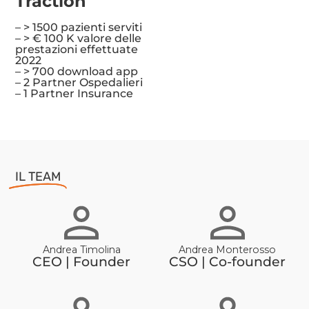
Traction
– > 1500 pazienti serviti
– > € 100 K valore delle
prestazioni effettuate
2022
– > 700 download app
– 2 Partner Ospedalieri
– 1 Partner Insurance
IL TEAM
Andrea Timolina
Andrea Monterosso
CEO | Founder
CSO | Co-founder