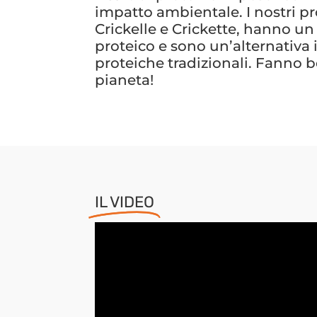
impatto ambientale. I nostri pr
Crickelle e Crickette, hanno u
proteico e sono un’alternativa 
proteiche tradizionali. Fanno b
pianeta!
IL VIDEO