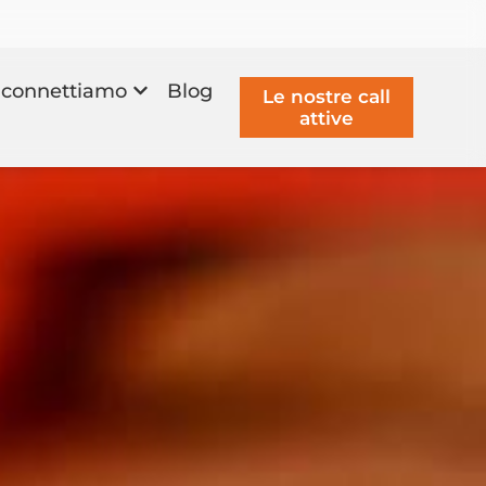
connettiamo
Blog
Le nostre call
attive