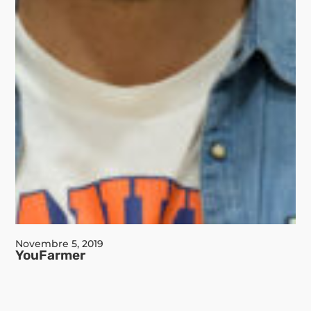
Novembre 5, 2019
YouFarmer