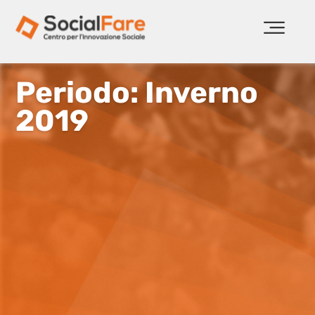
Periodo: Inverno
2019