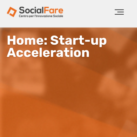
Home: Start-up
Acceleration