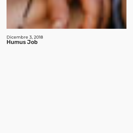
Dicembre 3, 2018
Humus Job