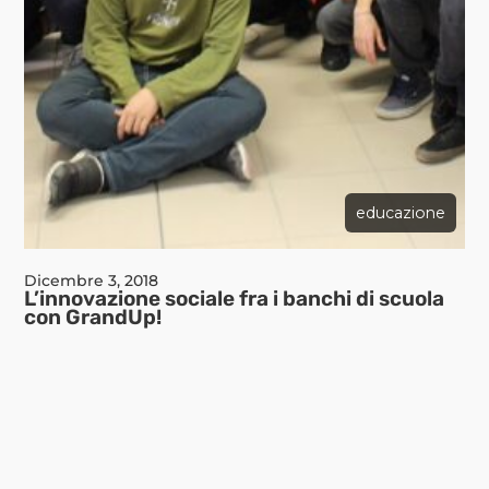
educazione
Dicembre 3, 2018
L’innovazione sociale fra i banchi di scuola
con GrandUp!