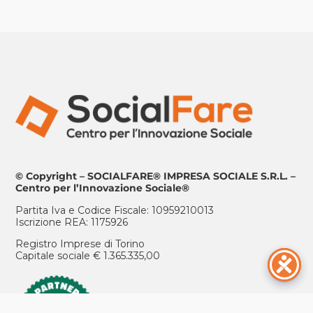
© Copyright – SOCIALFARE® IMPRESA SOCIALE S.R.L. –
Centro per l’Innovazione Sociale®
Partita Iva e Codice Fiscale: 10959210013
Iscrizione REA: 1175926
Registro Imprese di Torino
Capitale sociale € 1.365.335,00