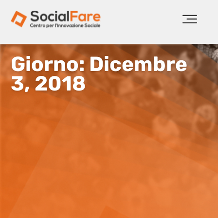
Giorno: Dicembre
3, 2018