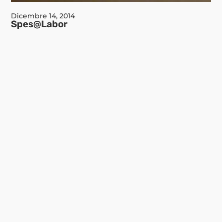
Dicembre 14, 2014
Spes@Labor