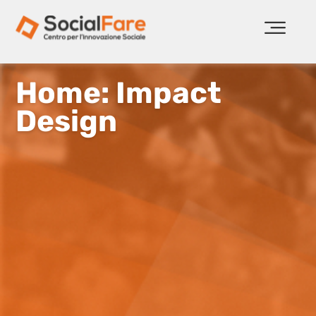
Home: Impact
Design