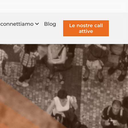
connettiamo
Blog
Le nostre call
attive