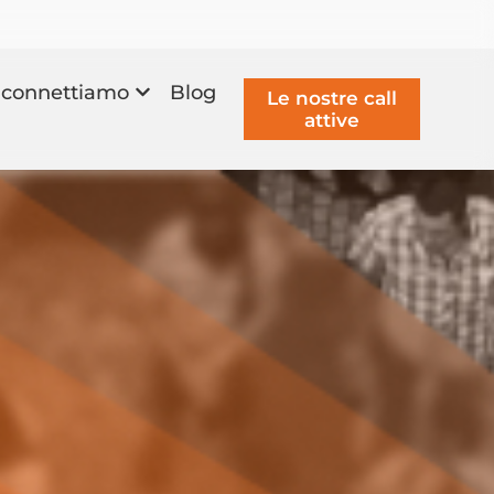
connettiamo
Blog
Le nostre call
attive