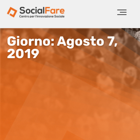
Giorno: Agosto 7,
2019