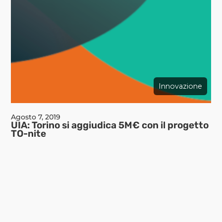
Innovazione
Agosto 7, 2019
UIA: Torino si aggiudica 5M€ con il progetto
TO-nite