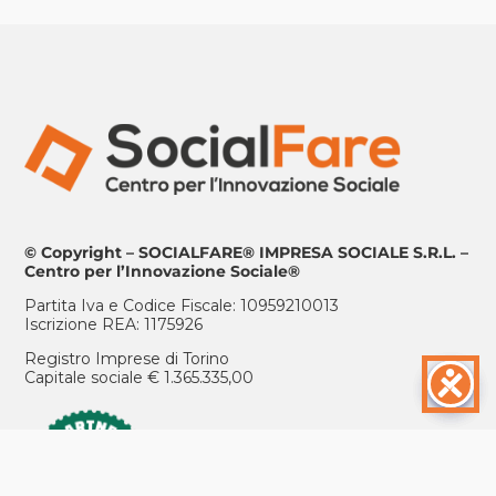
© Copyright – SOCIALFARE® IMPRESA SOCIALE S.R.L. –
Centro per l’Innovazione Sociale®
Partita Iva e Codice Fiscale: 10959210013
Iscrizione REA: 1175926
Registro Imprese di Torino
Capitale sociale € 1.365.335,00