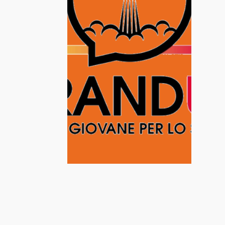
educazione