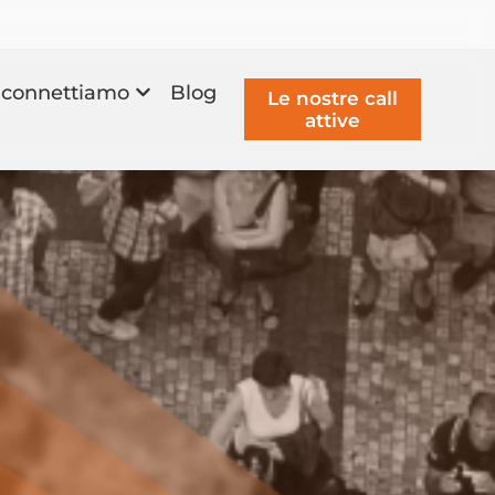
connettiamo
Blog
Le nostre call
attive