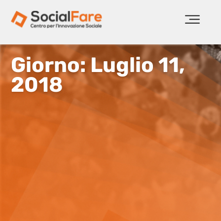
Giorno: Luglio 11,
2018