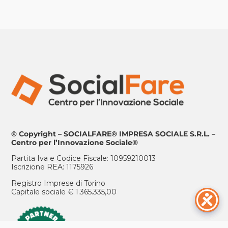
© Copyright – SOCIALFARE® IMPRESA SOCIALE S.R.L. –
Centro per l’Innovazione Sociale®
Partita Iva e Codice Fiscale: 10959210013
Iscrizione REA: 1175926
Registro Imprese di Torino
Capitale sociale € 1.365.335,00