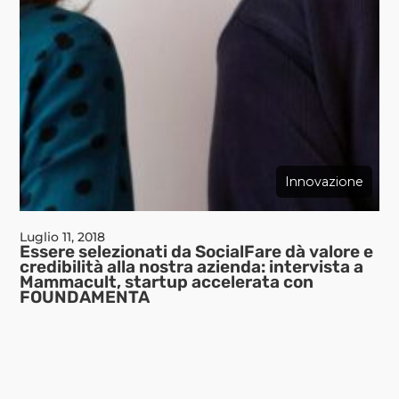
Innovazione
Luglio 11, 2018
Essere selezionati da SocialFare dà valore e
credibilità alla nostra azienda: intervista a
Mammacult, startup accelerata con
FOUNDAMENTA