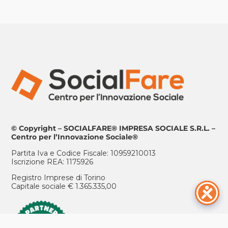
© Copyright – SOCIALFARE® IMPRESA SOCIALE S.R.L. –
Centro per l’Innovazione Sociale®
Partita Iva e Codice Fiscale: 10959210013
Iscrizione REA: 1175926
Registro Imprese di Torino
Capitale sociale € 1.365.335,00