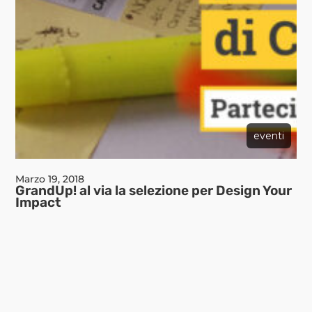
eventi
Marzo 19, 2018
GrandUp! al via la selezione per Design Your
Impact