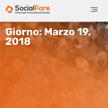
Giorno: Marzo 19,
2018