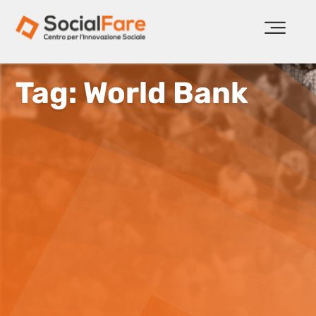
Tag: World Bank