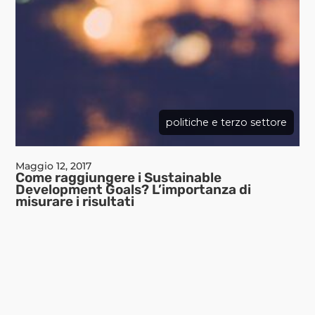
politiche e terzo settore
Maggio 12, 2017
Come raggiungere i Sustainable
Development Goals? L’importanza di
misurare i risultati