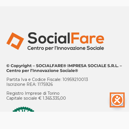
© Copyright – SOCIALFARE® IMPRESA SOCIALE S.R.L. –
Centro per l’Innovazione Sociale®
Partita Iva e Codice Fiscale: 10959210013
Iscrizione REA: 1175926
Registro Imprese di Torino
Capitale sociale € 1.365.335,00