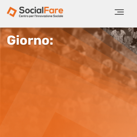
Giorno: