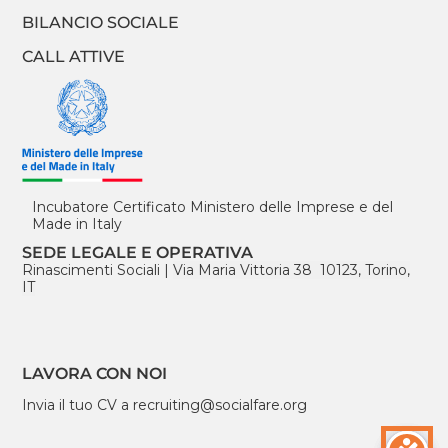
BILANCIO SOCIALE
CALL ATTIVE
Incubatore Certificato Ministero delle Imprese e del
Made in Italy
SEDE LEGALE E OPERATIVA
Rinascimenti Sociali
|
Via Maria Vittoria 38 10123, Torino,
IT
LAVORA CON NOI
Invia il tuo CV a
recruiting@socialfare.org