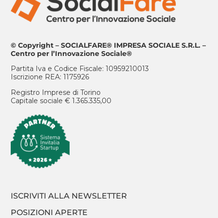
© Copyright – SOCIALFARE® IMPRESA SOCIALE S.R.L. –
Centro per l’Innovazione Sociale®
Partita Iva e Codice Fiscale: 10959210013
Iscrizione REA: 1175926
Registro Imprese di Torino
Capitale sociale € 1.365.335,00
ISCRIVITI ALLA NEWSLETTER
POSIZIONI APERTE