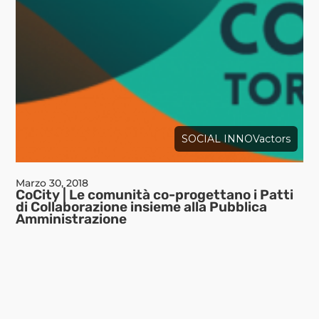
SOCIAL INNOVactors
Marzo 30, 2018
CoCity | Le comunità co-progettano i Patti
di Collaborazione insieme alla Pubblica
Amministrazione