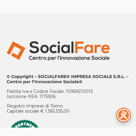
© Copyright – SOCIALFARE® IMPRESA SOCIALE S.R.L. –
Centro per l’Innovazione Sociale®
Partita Iva e Codice Fiscale: 10959210013
Iscrizione REA: 1175926
Registro Imprese di Torino
Capitale sociale € 1.365.335,00