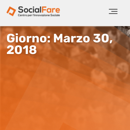
Giorno: Marzo 30,
2018