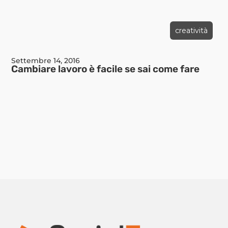
creatività
Settembre 14, 2016
Cambiare lavoro è facile se sai come fare