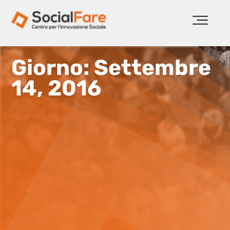
Giorno: Settembre
14, 2016